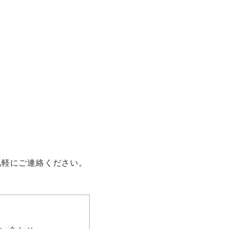
気軽にご連絡ください。