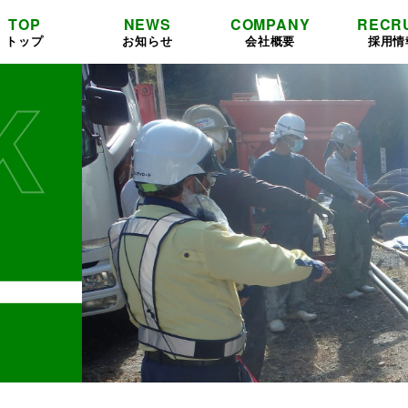
TOP
NEWS
COMPANY
RECR
トップ
お知らせ
会社概要
採用情