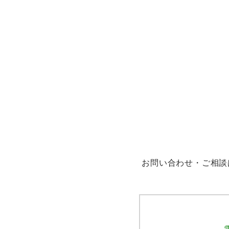
お問い合わせ・ご相談