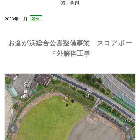
施工事例
2023年11月
解体
お倉が浜総合公園整備事業 スコアボー
ド外解体工事