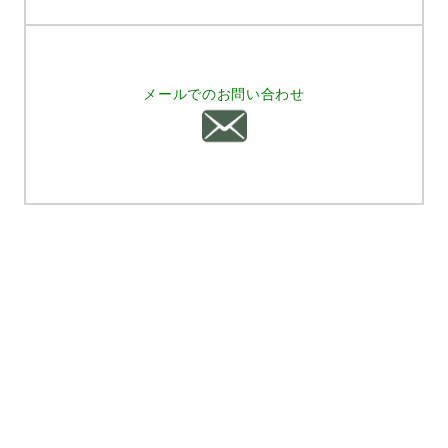
メールでのお問い合わせ