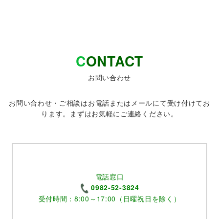
C
ONTACT
お問い合わせ
お問い合わせ・ご相談はお電話またはメールにて受け付けてお
ります。まずはお気軽にご連絡ください。
電話窓口
0982-52-3824
受付時間：8:00～17:00（日曜祝日を除く）