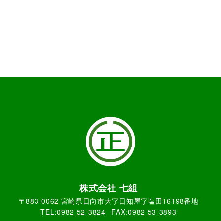
株式会社 七組
〒883-0062 宮崎県日向市大字日知屋字塩田16198番地
TEL:0982-52-3824
FAX:0982-53-3893