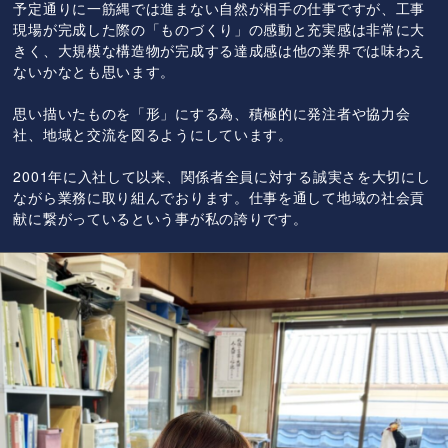
予定通りに一筋縄では進まない自然が相手の仕事ですが、工事
現場が完成した際の「ものづくり」の感動と充実感は非常に大
きく、大規模な構造物が完成する達成感は他の業界では味わえ
ないかなとも思います。
思い描いたものを「形」にする為、積極的に発注者や協力会
社、地域と交流を図るようにしています。
2001年に入社して以来、関係者全員に対する誠実さを大切にし
ながら業務に取り組んでおります。仕事を通して地域の社会貢
献に繋がっているという事が私の誇りです。