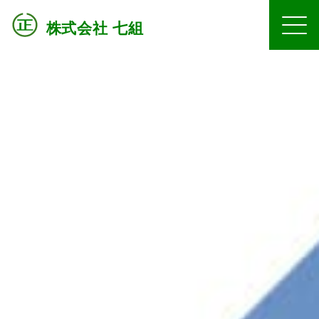
株式会社 七組