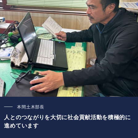
本間土木部長
人とのつながりを大切に社会貢献活動を積極的に
進めています