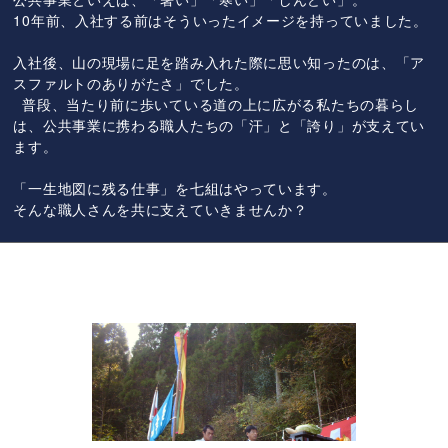
10年前、入社する前はそういったイメージを持っていました。
入社後、山の現場に足を踏み入れた際に思い知ったのは、「ア
スファルトのありがたさ」でした。
普段、当たり前に歩いている道の上に広がる私たちの暮らし
は、公共事業に携わる職人たちの「汗」と「誇り」が支えてい
ます。
「一生地図に残る仕事」を七組はやっています。
そんな職人さんを共に支えていきませんか？