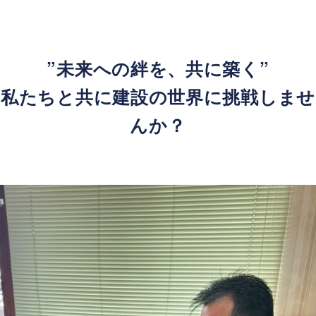
”未来への絆を、共に築く”
私たちと共に建設の世界に挑戦しませ
んか？