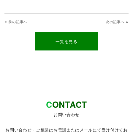
«
»
前の記事へ
次の記事へ
一覧を見る
C
ONTACT
お問い合わせ
お問い合わせ・ご相談はお電話またはメールにて受け付けてお