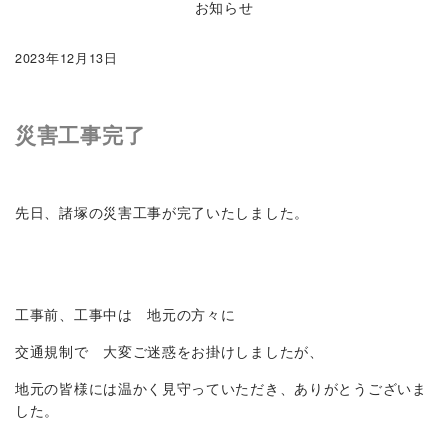
お知らせ
2023年12月13日
災害工事完了
先日、諸塚の災害工事が完了いたしました。
工事前、工事中は 地元の方々に
交通規制で 大変ご迷惑をお掛けしましたが、
地元の皆様には温かく見守っていただき、ありがとうございま
した。