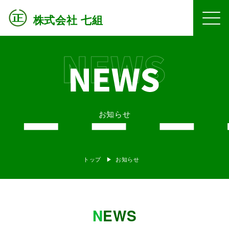
株式会社 七組
お知らせ
トップ
お知らせ
N
EWS