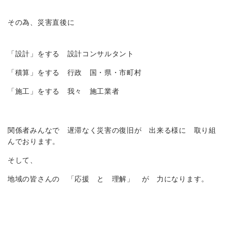
その為、災害直後に
「設計」をする 設計コンサルタント
「積算」をする 行政 国・県・市町村
「施工」をする 我々 施工業者
関係者みんなで 遅滞なく災害の復旧が 出来る様に 取り組
んでおります。
そして、
地域の皆さんの 「応援 と 理解」 が 力になります。