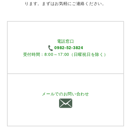
ります。まずはお気軽にご連絡ください。
電話窓口
0982-52-3824
受付時間：8:00～17:00（日曜祝日を除く）
メールでのお問い合わせ